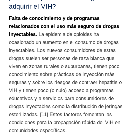
adquirir el VIH?
Falta de conocimiento y de programas
relacionados con el uso más seguro de drogas
inyectables.
La epidemia de opioides ha
ocasionado un aumento en el consumo de drogas
inyectables. Los nuevos consumidores de estas
drogas suelen ser personas de raza blanca que
viven en zonas rurales o suburbanas, tienen poco
conocimiento sobre prácticas de inyección más
seguras y sobre los riesgos de contraer hepatitis o
VIH y tienen poco (o nulo) acceso a programas
educativos y a servicios para consumidores de
drogas inyectables como la distribución de jeringas
esterilizadas. [11] Estos factores fomentan las
condiciones para la propagación rápida del VIH en
comunidades específicas.