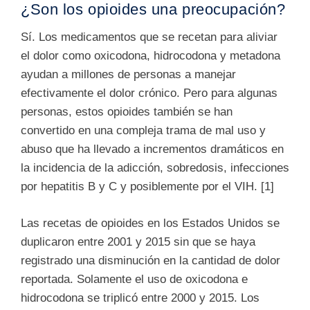
¿Son los opioides una preocupación?
Sí. Los medicamentos que se recetan para aliviar
el dolor como oxicodona, hidrocodona y metadona
ayudan a millones de personas a manejar
efectivamente el dolor crónico. Pero para algunas
personas, estos opioides también se han
convertido en una compleja trama de mal uso y
abuso que ha llevado a incrementos dram
áticos en
la incidencia de la adicción, sobredosis, infecciones
por hepatitis B y C y posiblemente por el VIH. [1]
Las recetas de opioides en los Estados Unidos se
duplicaron entre 2001 y 2015 sin que se haya
registrado una disminución en la cantidad de dolor
reportada. Solamente el uso de oxicodona e
hidrocodona se triplicó entre 2000 y 2015. Los