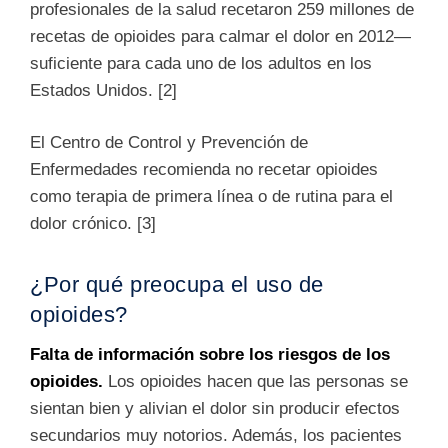
profesionales de la salud recetaron 259 millones de
recetas de opioides para calmar el dolor en 2012—
suficiente para cada uno de los adultos en los
Estados Unidos. [2]
El Centro de Control y Prevención de
Enfermedades recomienda no recetar opioides
como terapia de primera línea o de rutina para el
dolor crónico. [3]
¿Por qu
é preocupa el uso de
opioides
?
Falta de información sobre los riesgos de los
opioides.
Los opioides hacen que las personas se
sientan bien y alivian el dolor sin producir efectos
secundarios muy notorios. Además, los pacientes