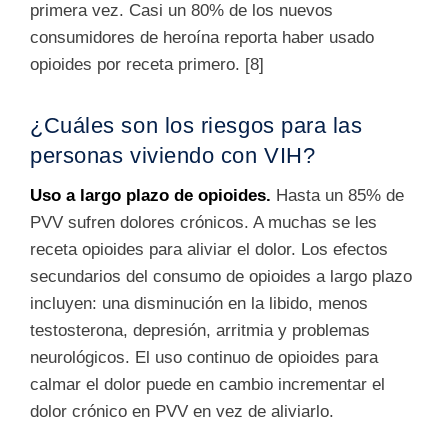
primera vez. Casi un 80% de los nuevos
consumidores de heroína reporta haber usado
opioides por receta primero.
[8]
¿Cuáles son los riesgos para las
personas viviendo con VIH?
Uso a largo plazo de opioides.
Hasta un 85% de
PVV sufren dolores crónicos. A muchas se les
receta opioides para aliviar el dolor. Los efectos
secundarios del consumo de opioides a largo plazo
incluyen: una disminución en la libido, menos
testosterona, depresión, arritmia y problemas
neurológicos. El uso continuo de opioides para
calmar el dolor puede en cambio incrementar el
dolor crónico en PVV en vez de aliviarlo.