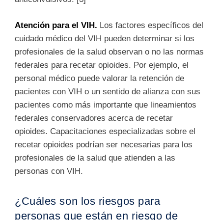
Atención para el VIH.
Los factores específicos del
cuidado médico del VIH pueden determinar si los
profesionales de la salud observan o no las normas
federales para recetar opioides. Por ejemplo, el
personal médico puede valorar la retención de
pacientes con VIH o un sentido de alianza con sus
pacientes como más importante que lineamientos
federales conservadores acerca de recetar
opioides. Capacitaciones especializadas sobre el
recetar opioides podrían ser necesarias para los
profesionales de la salud que atienden a las
personas con VIH.
¿Cuáles son los riesgos para
personas que están en riesgo de