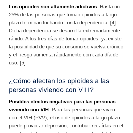
Los opioides son altamente adictivos.
Hasta un
25% de las personas que toman opioides a largo
plazo terminan luchando con la dependencia. [4]
Dicha dependencia se desarrolla extremadamente
rápido. A los tres días de tomar opioides, ya existe
la posibilidad de que su consumo se vuelva crónico
y el riesgo aumenta rápidamente con cada día de
uso.
[5]
¿Cómo afectan los opioides a las
personas viviendo con VIH?
Posibles efectos negativos para las personas
viviendo con VIH.
Para las personas que viven
con el VIH (PVV), el uso de opioides a largo plazo
puede provocar depresión, contribuir recaídas en el