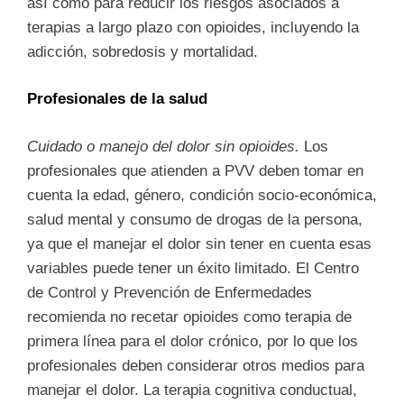
así como para reducir los riesgos asociados a
terapias a largo plazo con opioides, incluyendo la
adicción, sobredosis y mortalidad.
Profesionales de la salud
Cuidado o manejo del dolor sin opioides.
Los
profesionales que atienden a PVV deben tomar en
cuenta la edad, género, condición socio-económica,
salud mental y consumo de drogas de la persona,
ya que el manejar el dolor sin tener en cuenta esas
variables puede tener un éxito limitado. El Centro
de Control y Prevención de Enfermedades
recomienda no recetar opioides como terapia de
primera línea para el dolor crónico, por lo que los
profesionales deben considerar otros medios para
manejar el dolor. La terapia cognitiva conductual,