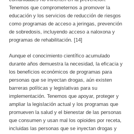
Tenemos que comprometernos a promover la
educación y los servicios de reducción de riesgos
como programas de acceso a jeringas, prevención
de sobredosis, incluyendo acceso a naloxona y
programas de rehabilitación. [14]
Aunque el conocimiento científico acumulado
durante años demuestra la necesidad, la eficacia y
los beneficios económicos de programas para
personas que se inyectan drogas, aún existen
barreras políticas y legislativas para su
implementación. Tenemos que apoyar, proteger y
ampliar la legislación actual y los programas que
promueven la salud y el bienestar de las personas
que consumen y usan mal los opioides por receta,
incluidas las personas que se inyectan drogas y