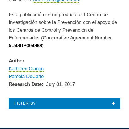
Esta publicación es un producto del Centro de
Investigación sobre la Prevención con el apoyo de
los Centros de Control y Prevención de
Enfermedades (Cooperative Agreement Number
5U48DP004998).
Author
Kathleen Clanon
Pamela DeCarlo
Research Date
July 01, 2017
FILTER BY