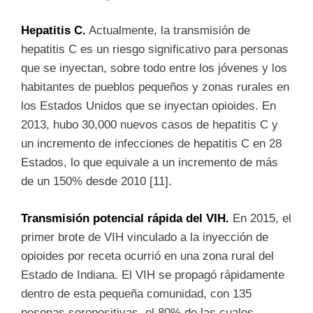
Hepatitis C.
Actualmente, la transmisión de
hepatitis C es un riesgo significativo para personas
que se inyectan, sobre todo entre los jóvenes y los
habitantes de pueblos pequeños y zonas rurales en
los Estados Unidos que se inyectan opioides. En
2013, hubo 30,000 nuevos casos de hepatitis C y
un incremento de infecciones de hepatitis C en 28
Estados, lo que equivale a un incremento de más
de un 150% desde 2010 [11].
Transmisión potencial rápida del VIH.
En 2015, el
primer brote de VIH vinculado a la inyección de
opioides por receta ocurrió en una zona rural del
Estado de Indiana. El VIH se propagó rápidamente
dentro de esta pequeña comunidad, con 135
pesonas seropositivas, el 80% de las cuales