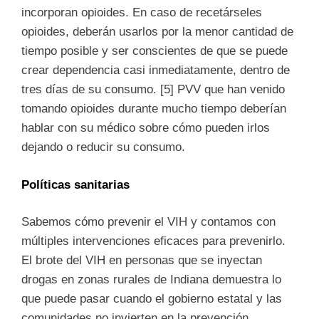
incorporan opioides. En caso de recetárseles
opioides, deberán usarlos por la menor cantidad de
tiempo posible y ser conscientes de que se puede
crear dependencia casi inmediatamente, dentro de
tres días de su consumo. [5] PVV que han venido
tomando opioides durante mucho tiempo deberían
hablar con su médico sobre cómo pueden irlos
dejando o reducir su consumo.
Políticas sanitarias
Sabemos cómo prevenir el VIH y contamos con
múltiples intervenciones eficaces para prevenirlo.
El brote del VIH en personas que se inyectan
drogas en zonas rurales de Indiana demuestra lo
que puede pasar cuando el gobierno estatal y las
comunidades no invierten en la prevención.