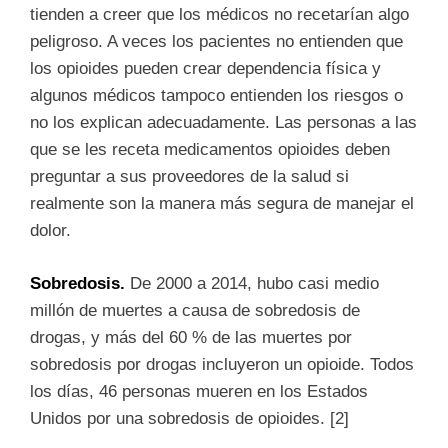
tienden a creer que los médicos no recetarían algo
peligroso. A veces los pacientes no entienden que
los opioides pueden crear dependencia física y
algunos médicos tampoco entienden los riesgos o
no los explican adecuadamente. Las personas a las
que se les receta medicamentos opioides deben
preguntar a sus proveedores de la salud si
realmente son la manera más segura de manejar el
dolor.
Sobredosis.
De 2000 a 2014, hubo casi medio
millón de muertes a causa de sobredosis de
drogas, y más del 60 % de las muertes por
sobredosis por drogas incluyeron un opioide. Todos
los días, 46 personas mueren en los Estados
Unidos por una sobredosis de opioides. [2]