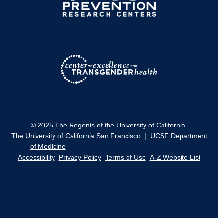
© 2025 The Regents of the University of California.
The University of California San Francisco
|
UCSF Department
of Medicine
Accessibility
Privacy Policy
Terms of Use
A-Z Website List