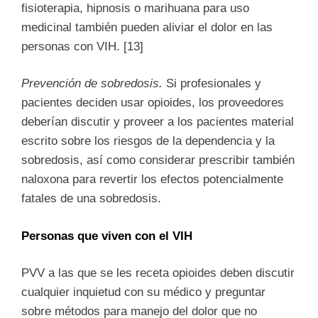
fisioterapia, hipnosis o marihuana para uso
medicinal también pueden aliviar el dolor en las
personas con VIH. [13]
Prevención de sobredosis.
Si profesionales y
pacientes deciden usar opioides, los proveedores
deberían discutir y proveer a los pacientes material
escrito sobre los riesgos de la dependencia y la
sobredosis, así como considerar prescribir también
naloxona para revertir los efectos potencialmente
fatales de una sobredosis.
Personas que viven con el VIH
PVV a las que se les receta opioides deben discutir
cualquier inquietud con su médico y preguntar
sobre métodos para manejo del dolor que no