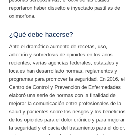
reportaron haber disuelto e inyectado pastillas de
oximorfona.
¿Qué debe hacerse?
Ante el dramático aumento de recetas, uso,
adicción y sobredosis de opioides en los años
recientes, varias agencias federales, estatales y
locales han desarrollado normas, reglamentos y
programas para promover la seguridad. En 2016, el
Centro de Control y Prevención de Enfermedades
elaboró una serie de normas con la finalidad de
mejorar la comunicación entre profesionales de la
salud y pacientes sobre los riesgos y los beneficios
de los opioides para el dolor crónico y para mejorar
la seguridad y eficacia del tratamiento para el dolor,